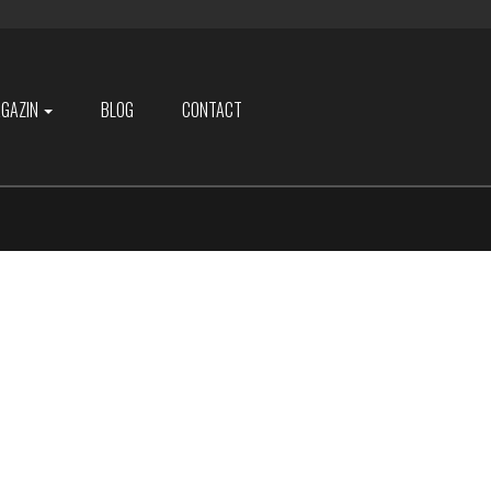
GAZIN
BLOG
CONTACT