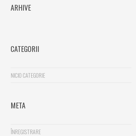
ARHIVE
CATEGORII
NICIO CATEGORIE
META
ÎNREGISTRARE