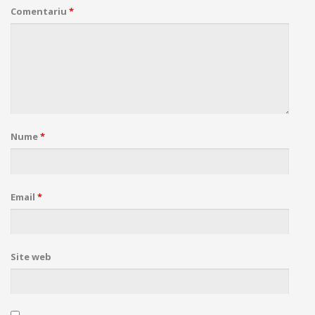
Comentariu
*
Nume
*
Email
*
Site web