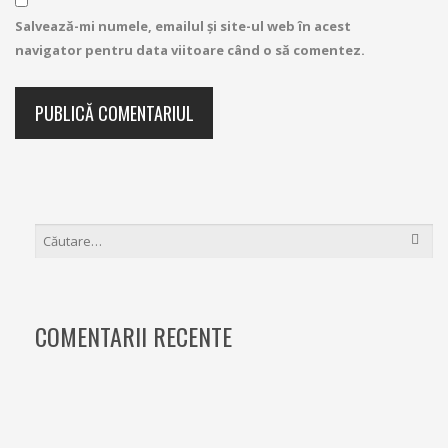
Salvează-mi numele, emailul și site-ul web în acest
navigator pentru data viitoare când o să comentez.
CAUTĂ
DUPĂ:
COMENTARII RECENTE